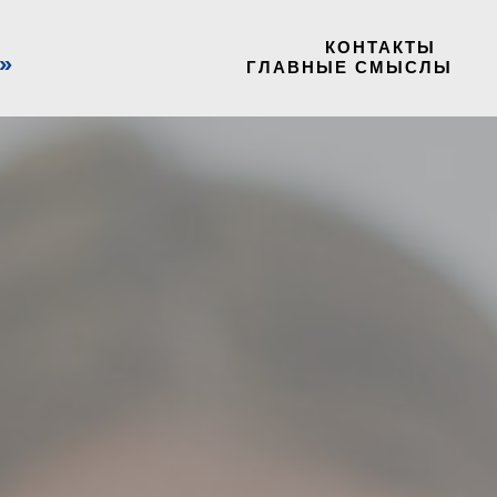
КОНТАКТЫ
ГЛАВНЫЕ СМЫСЛЫ