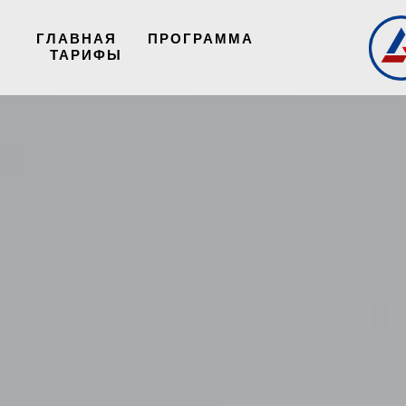
ГЛАВНАЯ
ПРОГРАММА
ТАРИФЫ