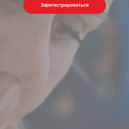
Зарегистрироваться