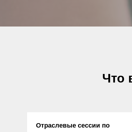
Что 
Отраслевые сессии по