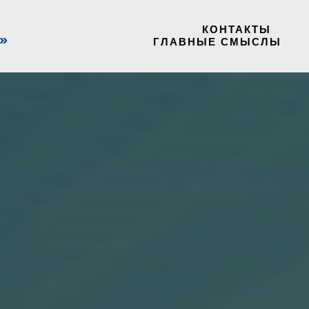
КОНТАКТЫ
ГЛАВНЫЕ СМЫСЛЫ