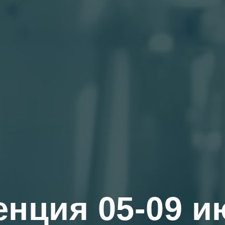
нция 05-09 и