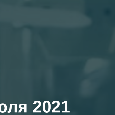
юля 2021