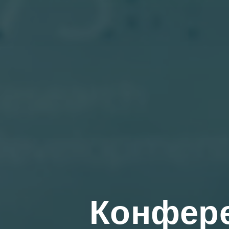
Конфере