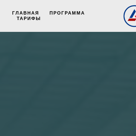
ГЛАВНАЯ
ПРОГРАММА
ТАРИФЫ